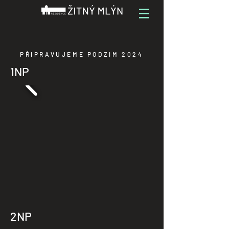
PŘIPRAVUJEME PODZIM 2024
1NP
2NP